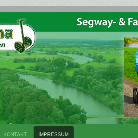
KONTAKT
IMPRESSUM