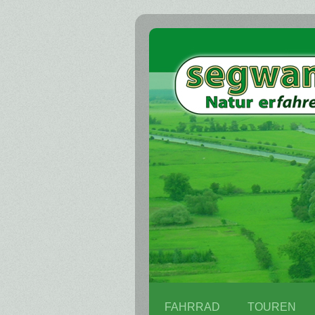
FAHRRAD
TOUREN